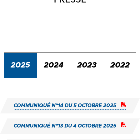
2025
2024
2023
2022
COMMUNIQUÉ N°14 DU 5 OCTOBRE 2025
COMMUNIQUÉ N°13 DU 4 OCTOBRE 2025