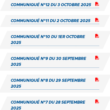
COMMUNIQUÉ N°12 DU 3 OCTOBRE 2025
COMMUNIQUÉ N°11 DU 2 OCTOBRE 2025
COMMUNIQUÉ N°10 DU 1ER OCTOBRE
2025
COMMUNIQUÉ N°9 DU 30 SEPTEMBRE
2025
COMMUNIQUÉ N°8 DU 29 SEPTEMBRE
2025
COMMUNIQUÉ N°7 DU 28 SEPTEMBRE
2025