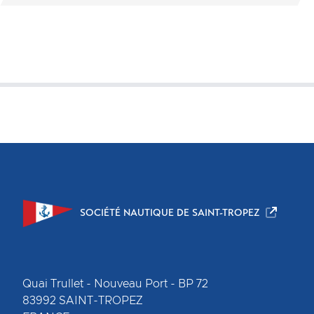
SOCIÉTÉ NAUTIQUE DE SAINT-TROPEZ
Quai Trullet - Nouveau Port - BP 72
83992
SAINT-TROPEZ