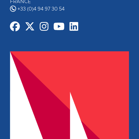
FRANCE
+33 (0)4 94 97 30 54