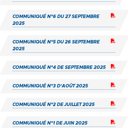
COMMUNIQUÉ N°6 DU 27 SEPTEMBRE
2025
COMMUNIQUÉ N°5 DU 26 SEPTEMBRE
2025
COMMUNIQUÉ N°4 DE SEPTEMBRE 2025
COMMUNIQUÉ N°3 D’AOÛT 2025
COMMUNIQUÉ N°2 DE JUILLET 2025
COMMUNIQUÉ N°1 DE JUIN 2025