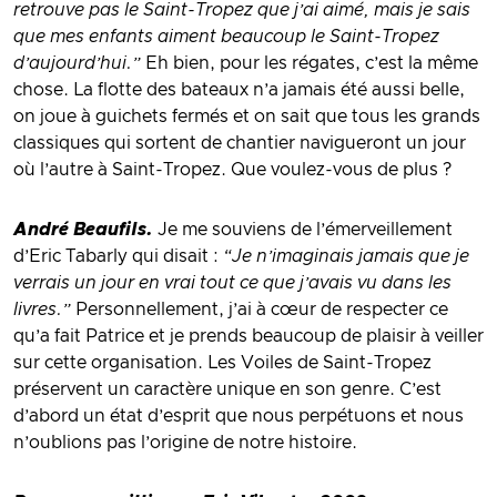
retrouve pas le Saint-Tropez que j’ai aimé, mais je sais
que mes enfants aiment beaucoup le Saint-Tropez
d’aujourd’hui.”
Eh bien, pour les régates, c’est la même
chose. La flotte des bateaux n’a jamais été aussi belle,
on joue à guichets fermés et on sait que tous les grands
classiques qui sortent de chantier navigueront un jour
où l’autre à Saint-Tropez. Que voulez-vous de plus ?
André Beaufils.
Je me souviens de l’émerveillement
d’Eric Tabarly qui disait :
“Je n’imaginais jamais que je
verrais un jour en vrai tout ce que j’avais vu dans les
livres.”
Personnellement, j’ai à cœur de respecter ce
qu’a fait Patrice et je prends beaucoup de plaisir à veiller
sur cette organisation. Les Voiles de Saint-Tropez
préservent un caractère unique en son genre. C’est
d’abord un état d’esprit que nous perpétuons et nous
n’oublions pas l’origine de notre histoire.