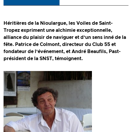
Héritières de la Nioulargue, les Voiles de Saint-
Tropez expriment une alchimie exceptionnelle,
alliance du plaisir de naviguer et d’un sens inné de la
fête. Patrice de Colmont, directeur du Club 55 et
fondateur de l’événement, et André Beaufils, Past-
président de la SNST, témoignent.