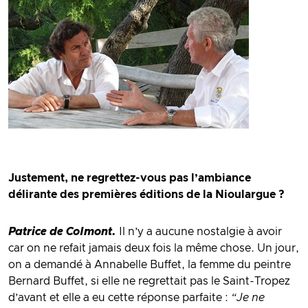
Justement, ne regrettez-vous pas l’ambiance
délirante des premières éditions de la Nioulargue ?
Patrice de Colmont.
Il n’y a aucune nostalgie à avoir
car on ne refait jamais deux fois la même chose. Un jour,
on a demandé à Annabelle Buffet, la femme du peintre
Bernard Buffet, si elle ne regrettait pas le Saint-Tropez
d’avant et elle a eu cette réponse parfaite :
“Je ne