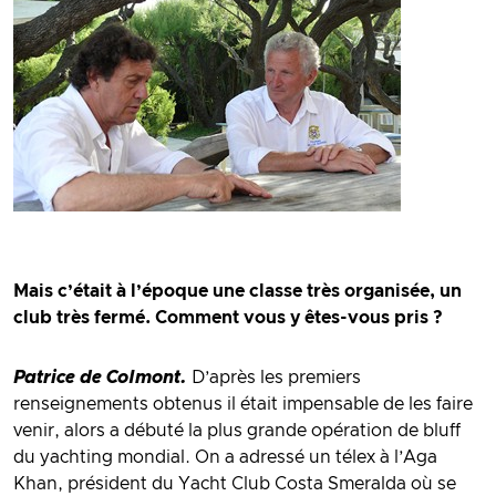
Mais c’était à l’époque une classe très organisée, un
club très fermé. Comment vous y êtes-vous pris ?
Patrice de Colmont.
D’après les premiers
renseignements obtenus il était impensable de les faire
venir, alors a débuté la plus grande opération de bluff
du yachting mondial. On a adressé un télex à l’Aga
Khan, président du Yacht Club Costa Smeralda où se