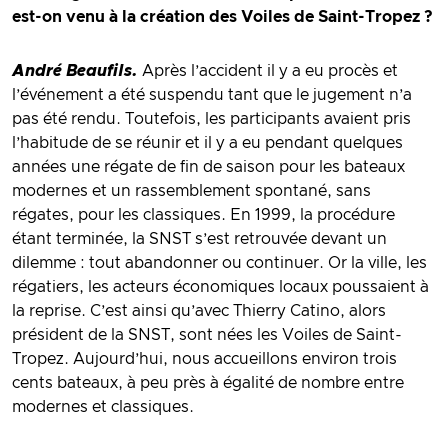
est-on venu à la création des Voiles de Saint-Tropez ?
André Beaufils.
Après l’accident il y a eu procès et
l’événement a été suspendu tant que le jugement n’a
pas été rendu. Toutefois, les participants avaient pris
l’habitude de se réunir et il y a eu pendant quelques
années une régate de fin de saison pour les bateaux
modernes et un rassemblement spontané, sans
régates, pour les classiques. En 1999, la procédure
étant terminée, la SNST s’est retrouvée devant un
dilemme : tout abandonner ou continuer. Or la ville, les
régatiers, les acteurs économiques locaux poussaient à
la reprise. C’est ainsi qu’avec Thierry Catino, alors
président de la SNST, sont nées les Voiles de Saint-
Tropez. Aujourd’hui, nous accueillons environ trois
cents bateaux, à peu près à égalité de nombre entre
modernes et classiques.