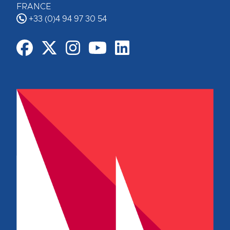
FRANCE
+33 (0)4 94 97 30 54