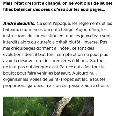
Mais l’état d’esprit a changé, on ne voit plus de jeunes
filles balancer des seaux d’eau sur les équipages…
André Beaufils.
Ce sont l’époque, les règlements et les
bateaux eux-mêmes qui ont changé. Aujourd’hui, les
instructions de course stipulent que les jeux d’eau sont
interdits alors qu’autrefois c’était plutôt l’inverse. Pas
mal d’équipages dorment à l’hôtel, ce sont des
évolutions dont il faut tenir compte et on ne peut plus
avoir la désinvolture des premières éditions. Surtout, il
ne faut pas oublier que c’est Patrice qui a fait tout le
boulot pour faire venir les bateaux. Aujourd’hui,
organiser les Voiles de Saint-Tropez est facile toutes
proportions gardées, mais on est passé à autre chose.