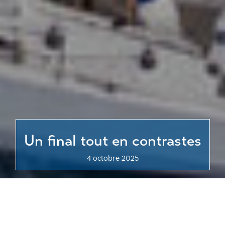
Un final tout en contrastes
4 octobre 2025