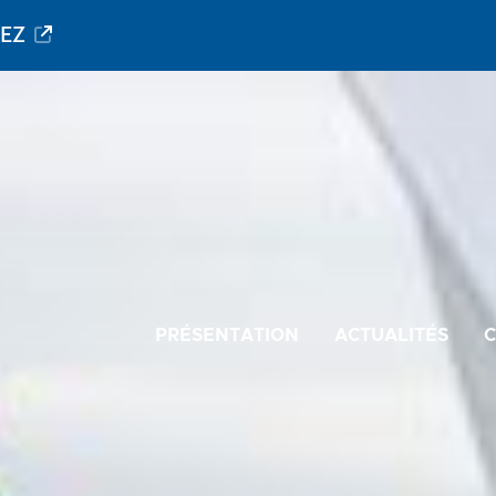
PEZ
PRÉSENTATION
ACTUALITÉS