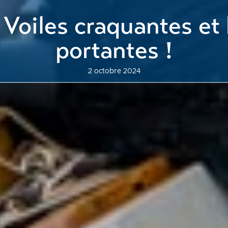
Voiles craquantes et
portantes !
2 octobre 2024